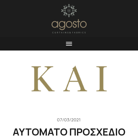
07/03/2021
ΑΥΤΌΜΑΤΟ ΠΡΟΣΧΈΔΙΟ